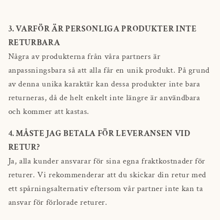
3. VARFÖR ÄR PERSONLIGA PRODUKTER INTE
RETURBARA
Några av produkterna från våra partners är
anpassningsbara så att alla får en unik produkt. På grund
av denna unika karaktär kan dessa produkter inte bara
returneras, då de helt enkelt inte längre är användbara
och kommer att kastas.
4. MÅSTE JAG BETALA FÖR LEVERANSEN VID
RETUR?
Ja, alla kunder ansvarar för sina egna fraktkostnader för
returer. Vi rekommenderar att du skickar din retur med
ett spårningsalternativ eftersom vår partner inte kan ta
ansvar för förlorade returer.