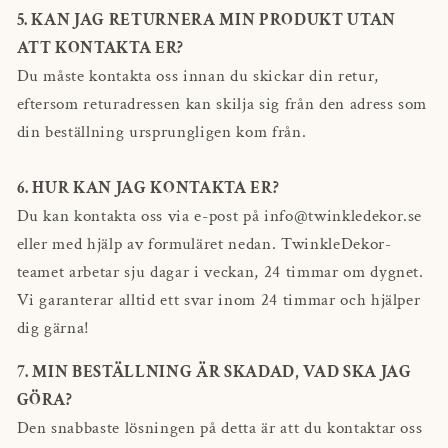
5. KAN JAG RETURNERA MIN PRODUKT UTAN
ATT KONTAKTA ER?
Du måste kontakta oss innan du skickar din retur,
eftersom returadressen kan skilja sig från den adress som
din beställning ursprungligen kom från.
6. HUR KAN JAG KONTAKTA ER?
Du kan kontakta oss via e-post på info@twinkledekor.se
eller med hjälp av formuläret nedan. TwinkleDekor-
teamet arbetar sju dagar i veckan, 24 timmar om dygnet.
Vi garanterar alltid ett svar inom 24 timmar och hjälper
dig gärna!
7. MIN BESTÄLLNING ÄR SKADAD, VAD SKA JAG
GÖRA?
Den snabbaste lösningen på detta är att du kontaktar oss