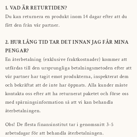
1.
VAD ÄR RETURTIDEN?
Du kan returnera en produkt inom 14 dagar efter att du
fått den från vår partner.
2.
HUR LÅNG TID TAR DET
INNAN JAG FÅR MINA
PENGAR?
En återbetalning (exklusive fraktkostnader) kommer att
utfärdas till den ursprungliga betalningsmetoden efter att
vår partner har tagit emot produkterna, inspekterat dem
och bekräftat att de inte har öppnats. Alla kunder måste
kontakta oss efter att ha returnerat paketet och förse oss
med spårningsinformation så att vi kan behandla
återbetalningen.
Obs! De flesta finansinstitut tar i genomsnitt 3-5
arbetsdagar för att behandla återbetalningen.