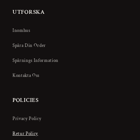
UTFORSKA
Inomhus
Spåra Din Order
Spårnings Information
Kontakta Oss
POLICIES
Privacy Policy
Retur Policy